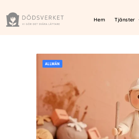
Hem
Tjänster
ALLMÄN